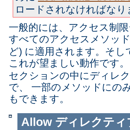
ロードされなければなり
一般的には、アクセス制限
すべてのアクセスメソッド 
ど) に適用されます。そ
これが望ましい動作です。
セクションの中にディレ
で、 一部のメソッドにの
もできます。
Allow
ディレクティ