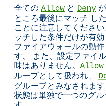
全ての
と
が
Allow
Deny
ところ最後にマッチ し
ことに注意してください
ッチした条件だけが有効
ファイアウォールの動作
す。 また、設定ファイ
味はありません。
Allow
ループとして扱われ、
D
グループとみなされます
状態は単独で一つのグル
す。