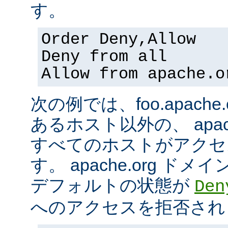
す。
Order Deny,Allow
Deny from all
Allow from apache.o
次の例では、foo.apach
あるホスト以外の、 apac
すべてのホストがアクセ
す。 apache.org 
デフォルトの状態が
Den
へのアクセスを拒否され