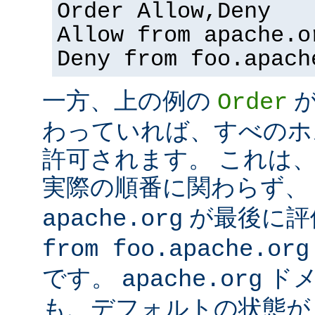
Order Allow,Deny
Allow from apache.o
Deny from foo.apach
一方、上の例の
Order
わっていれば、すべのホ
許可されます。 これは
実際の順番に関わらず、
が最後に評
apache.org
from foo.apache.org
です。
ドメ
apache.org
も、デフォルトの状態