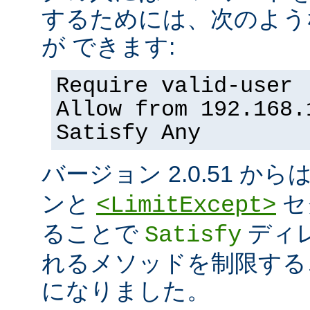
するためには、次のよう
が できます:
Require valid-user
Allow from 192.168.
Satisfy Any
バージョン 2.0.51 から
ンと
セ
<LimitExcept>
ることで
ディ
Satisfy
れるメソッドを制限する
になりました。