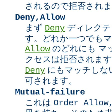
されるので拒否されま
Deny,Allow
まず
ディレクテ
Deny
す。どれか一つでもマ
のどれにも マ
Allow
クセスは拒否されます
にもマッチしな
Deny
可されます。
Mutual-failure
これは
Order Allow