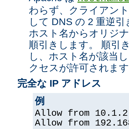
わらず、クライアントの
して DNS の 2 重
ホスト名からオリジナル
順引きします。 順引
し、ホスト名が該当し
クセスが許可されます
完全な IP アドレス
例
Allow from 10.1.2
Allow from 192.16