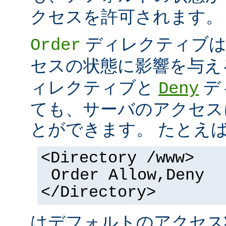
クセスを許可されます。
ディレクティブは
Order
セスの状態に影響を与え
ィレクティブと
デ
Deny
ても、サーバのアクセス
とができます。 たとえ
<Directory /www>
Order Allow,Deny
</Directory>
はデフォルトのアクセ