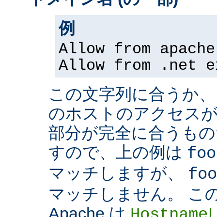
例
Allow from apache
Allow from .net e
この文字列に合うか、
のホストのアクセスが
部分が完全に合うもの
すので、上の例は
foo
マッチしますが、
foo
マッチしません。 こ
Apache は
Hostname