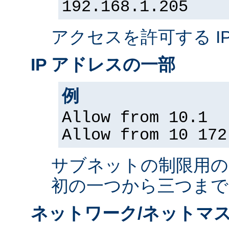
192.168.1.205
アクセスを許可する I
IP アドレスの一部
例
Allow from 10.1
Allow from 10 172
サブネットの制限用の、
初の一つから三つまで
ネットワーク/ネットマス