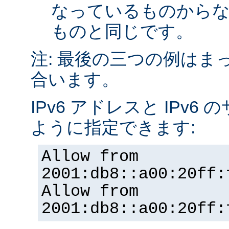
なっているものから
ものと同じです。
注: 最後の三つの例はま
合います。
IPv6 アドレスと IPv
ように指定できます:
Allow from
2001:db8::a00:20ff:
Allow from
2001:db8::a00:20ff: