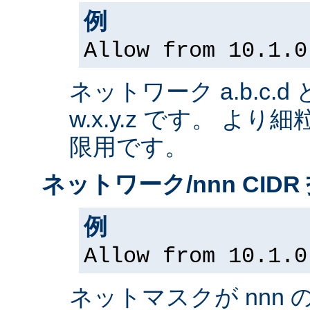
例
Allow from 10.1.0
ネットワーク a.b.c.
w.x.y.z です。 よ
限用です。
ネットワーク/nnn CIDR
例
Allow from 10.1.0
ネットマスクが nnn 