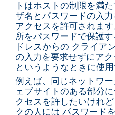
トはホストの制限を満た
ザ名とパスワードの入力
アクセスを許可されます
所をパスワードで保護す
ドレスからの クライア
の入力を要求せずにアク
というようなときに使用
例えば、同じネットワー
ェブサイトのある部分に
クセスを許したいけれど
クの人には パスワード