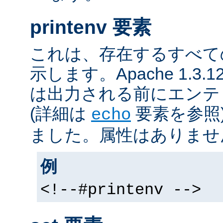
printenv 要素
これは、存在するすべて
示します。Apache 1.3
は出力される前にエンテ
(詳細は
要素を参照
echo
ました。属性はありませ
例
<!--#printenv -->