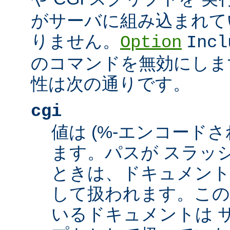
がサーバに組み込まれて
りません。
Option
Incl
のコマンドを無効にしま
性は次の通りです。
cgi
値は (%-エンコードさ
ます。パスが スラッシュ
ときは、ドキュメント
して扱われます。この
いるドキュメントは サ