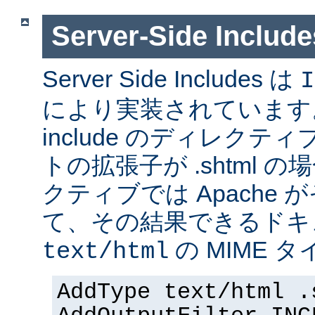
Server-Side Inc
Server Side Includes は
I
により実装されています。 Se
include のディレク
トの拡張子が .shtml 
クティブでは Apache
て、その結果できるドキ
の MIME 
text/html
AddType text/html .