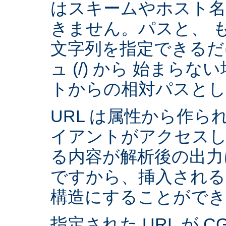
はスキームやホスト
きません。パスと、 
文字列を指定できるだ
ュ (/) から 始まら
トからの相対パスとし
URL は属性から作られ
イアントがアクセスし
る内容が解析後の出力
ですから、挿入される
構造にすることができ
指定された URL が 